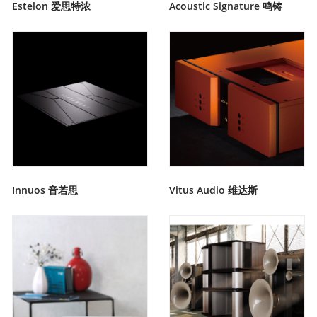
Estelon 爱思特浓
Acoustic Signature 鸣铸
Innuos 音若思
Vitus Audio 维达斯