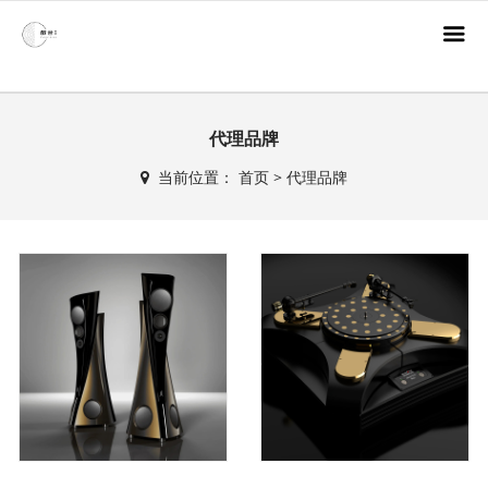
代理品牌
当前位置：
首页
>
代理品牌